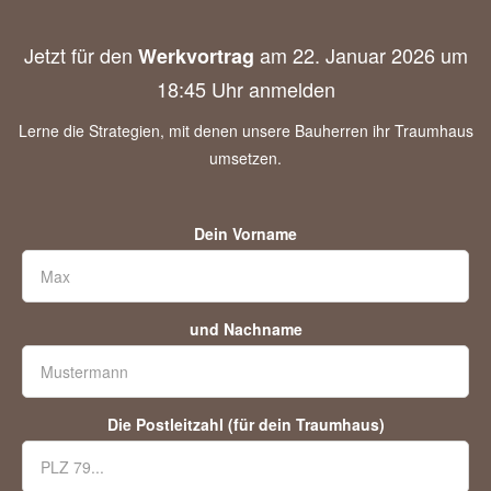
Jetzt für den
am 22. Januar 2026 um
Werkvortrag
18:45 Uhr anmelden
Lerne die Strategien, mit denen unsere Bauherren ihr Traumhaus
umsetzen.
Dein Vorname
und Nachname
Die Postleitzahl (für dein Traumhaus)