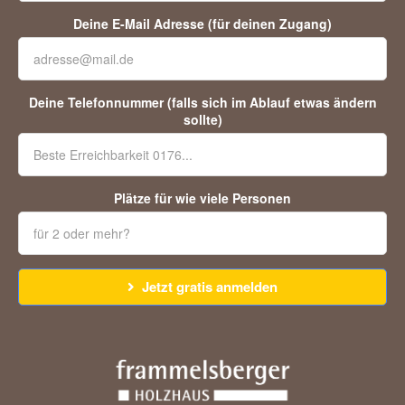
Deine E-Mail Adresse (für deinen Zugang)
Deine Telefonnummer (falls sich im Ablauf etwas ändern
sollte)
Plätze für wie viele Personen
Jetzt gratis anmelden